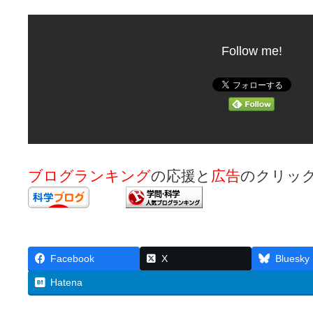
Follow me!
ブログランキング
の応援と
広告
のクリッ
Facebook
X
Bluesky
Hatena