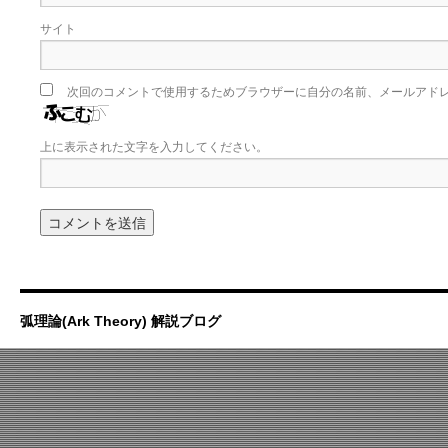
サイト
次回のコメントで使用するためブラウザーに自分の名前、メールアド
上に表示された文字を入力してください。
弧理論(Ark Theory) 解説ブログ