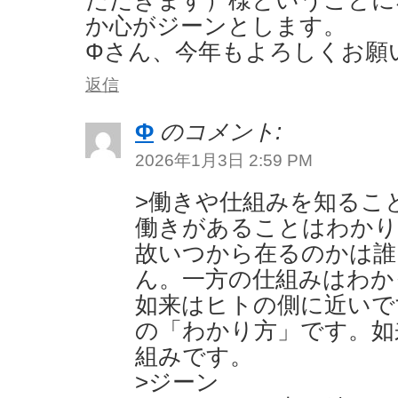
か心がジーンとします。
Φさん、今年もよろしくお願
返信
Φ
のコメント:
2026年1月3日 2:59 PM
>働きや仕組みを知るこ
働きがあることはわかり
故いつから在るのかは誰
ん。一方の仕組みはわか
如来はヒトの側に近いで
の「わかり方」です。如
組みです。
>ジーン