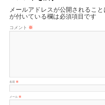
メールアドレスが公開されること
が付いている欄は必須項目です
コメント
※
名前
※
メール
※