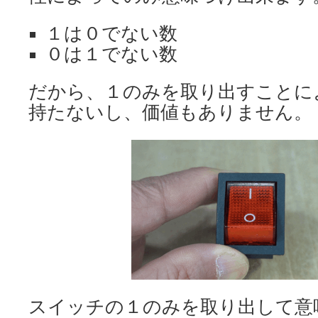
１は０でない数
０は１でない数
だから、１のみを取り出すことに
持たないし、価値もありません。
スイッチの１のみを取り出して意