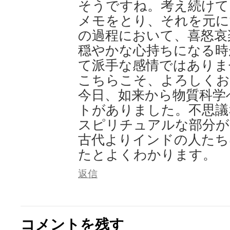
そうですね。考え続けて
メモをとり、それを元に
の過程において、喜怒哀
穏やかな心持ちになる時
て派手な感情ではありま
こちらこそ、よろしくお
今日、如来から物質科学
トがありました。不思議
スピリチュアルな部分が
古代よりインドの人たち
たとよくわかります。
返信
コメントを残す