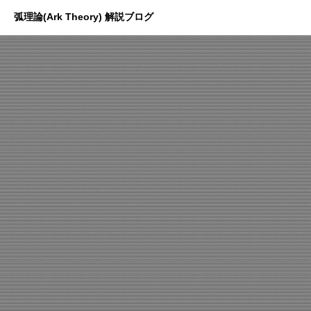
弧理論(Ark Theory) 解説ブログ