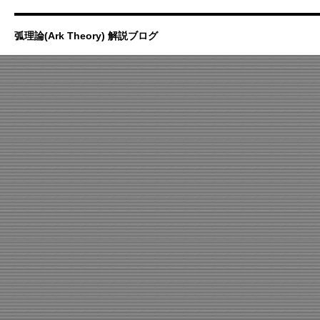
弧理論(Ark Theory) 解説ブログ