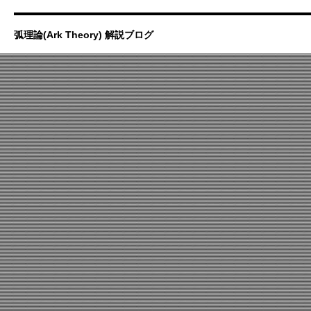
弧理論(Ark Theory) 解説ブログ