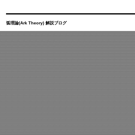
弧理論(Ark Theory) 解説ブログ