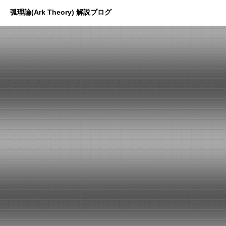
弧理論(Ark Theory) 解説ブログ