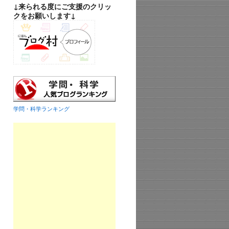
↓来られる度にご支援のクリッ
クをお願いします↓
学問・科学ランキング