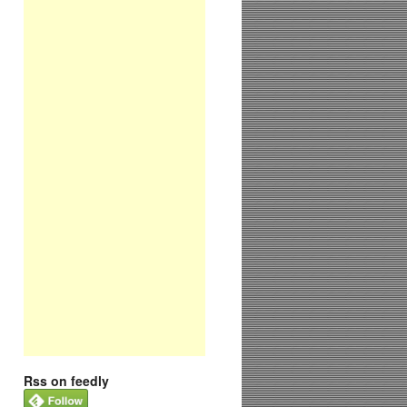
Rss on feedly