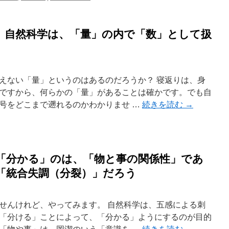
 自然科学は、「量」の内で「数」として扱
えない「量」というのはあるのだろうか？ 寝返りは、身
ですから、何らかの「量」があることは確かです。でも自
号をどこまで遡れるのかわかりませ …
続きを読む
→
「分かる」のは、「物と事の関係性」であ
「統合失調（分裂）」だろう
せんけれど、やってみます。 自然科学は、五感による刺
「分ける」ことによって、「分かる」ようにするのが目的