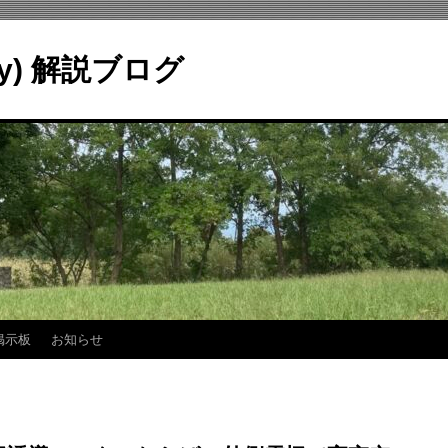
ry) 解説ブログ
掲示板
お知らせ