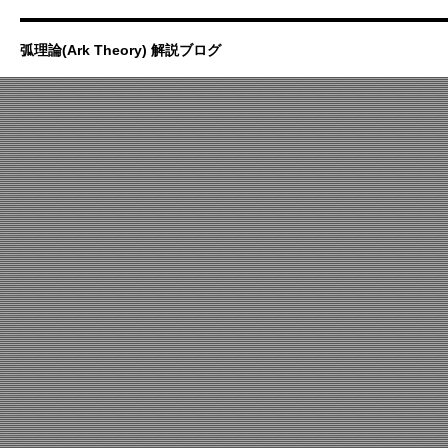
弧理論(Ark Theory) 解説ブログ