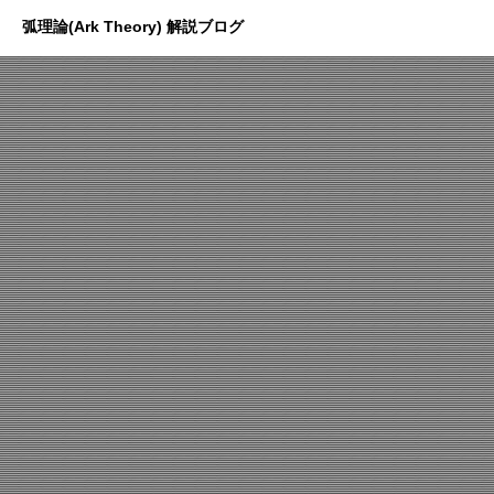
弧理論(Ark Theory) 解説ブログ