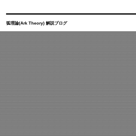
弧理論(Ark Theory) 解説ブログ