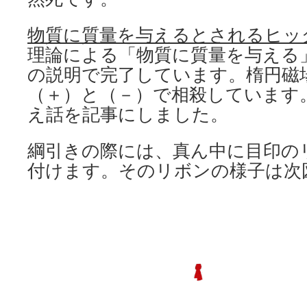
物質に質量を与えるとされるヒッ
理論による「物質に質量を与える
の説明で完了しています。楕円磁
（＋）と（－）で相殺しています
え話を記事にしました。
綱引きの際には、真ん中に目印の
付けます。そのリボンの様子は次