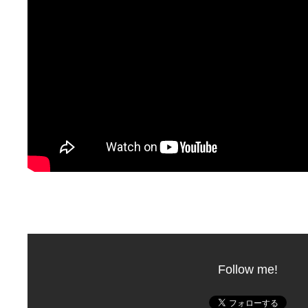
Follow me!