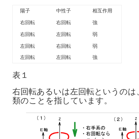
陽子
中性子
相互作用
右回転
右回転
強
右回転
左回転
弱
左回転
右回転
弱
左回転
左回転
強
表１
右回転あるいは左回転というのは
類のことを指しています。