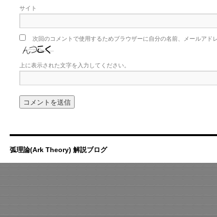
サイト
次回のコメントで使用するためブラウザーに自分の名前、メールアド
上に表示された文字を入力してください。
弧理論(Ark Theory) 解説ブログ