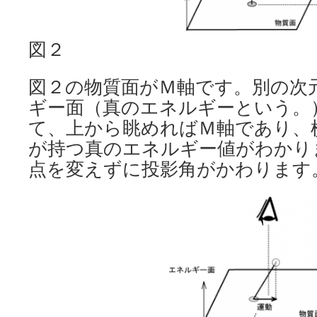
図２
図２の物質面がＭ軸です。別の次
ギー面（真のエネルギーという。
て、上から眺めればＭ軸であり、
が持つ真のエネルギー値がわかり
点を変えずに投影角がかわります