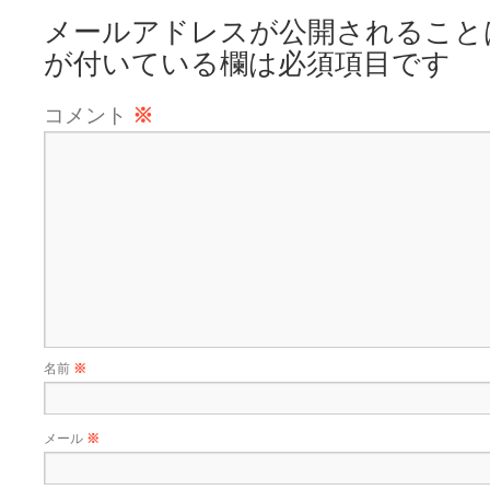
メールアドレスが公開されること
が付いている欄は必須項目です
コメント
※
名前
※
メール
※