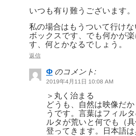
いつも有り難うございます。
私の場合はもうついて行けな
ボックスです、でも何かが楽
す、何とかなるでしょう。
返信
Φ
のコメント:
2019年4月11日 10:08 AM
＞丸く治まる
どうも、自然は映像だか
うです。言葉はフィルタ
ルタが荒いと何でも（具
登ってきます。日本語は