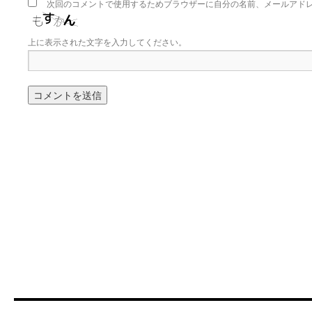
次回のコメントで使用するためブラウザーに自分の名前、メールアド
上に表示された文字を入力してください。