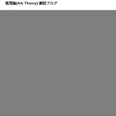
弧理論(Ark Theory) 解説ブログ