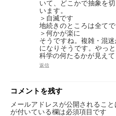
いて、どこかで抽象を切
います。
＞自滅です
地続きのところは全てで
＞何かが楽に
そうですね。複雑・混迷
になりそうです。やっと
科学の何たるかが見えて
返信
コメントを残す
メールアドレスが公開されること
が付いている欄は必須項目です