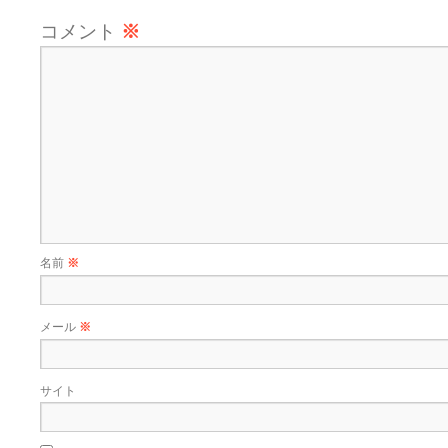
コメント
※
名前
※
メール
※
サイト