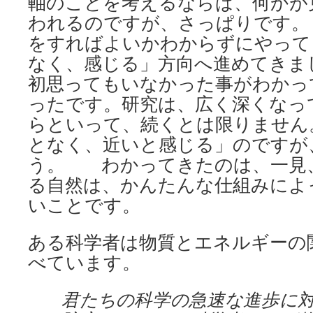
軸のことを考えるならば、何かが
われるのですが、さっぱりです。
をすればよいかわからずにやって
なく、感じる」方向へ進めてきま
初思ってもいなかった事がわかっ
ったです。研究は、広く深くなっ
らといって、続くとは限りません
となく、近いと感じる」のですが
う。 わかってきたのは、一見
る自然は、かんたんな仕組みによ
いことです。
ある科学者は物質とエネルギーの
べています。
君たちの科学の急速な進歩に