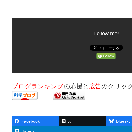
Follow me!
ブログランキング
の応援と
広告
のクリッ
Facebook
X
Bluesky
Hatena