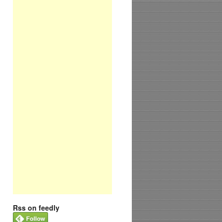
Rss on feedly