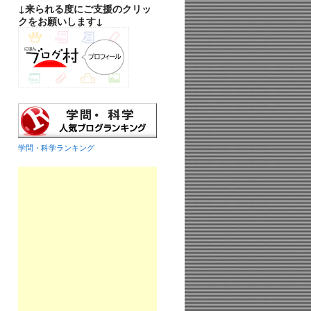
↓来られる度にご支援のクリッ
クをお願いします↓
学問・科学ランキング