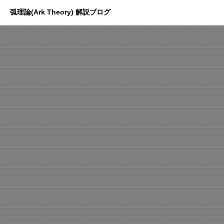
弧理論(Ark Theory) 解説ブログ