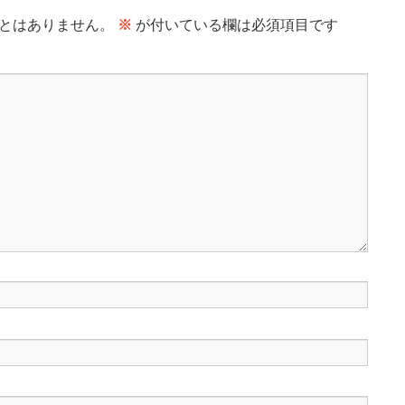
とはありません。
※
が付いている欄は必須項目です