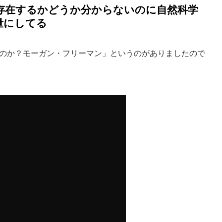
存在するかどうか分からないのに自然科学
量にしてる
のか？モーガン・フリーマン」というのがありましたので