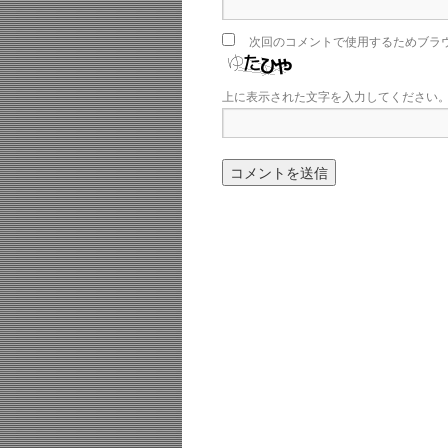
次回のコメントで使用するためブラ
上に表示された文字を入力してください