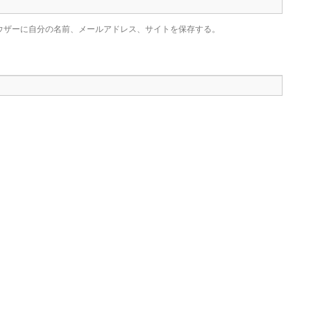
ウザーに自分の名前、メールアドレス、サイトを保存する。
。