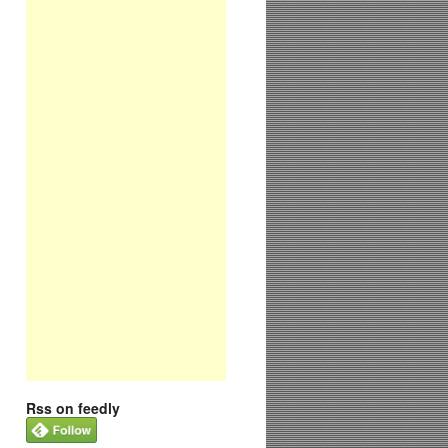
Rss on feedly