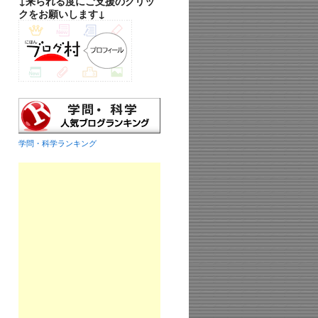
↓来られる度にご支援のクリッ
クをお願いします↓
学問・科学ランキング