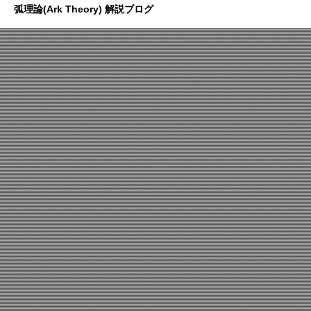
弧理論(Ark Theory) 解説ブログ