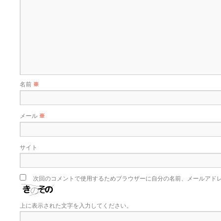
名前
※
メール
※
サイト
次回のコメントで使用するためブラウザーに自分の名前、メールアド
上に表示された文字を入力してください。