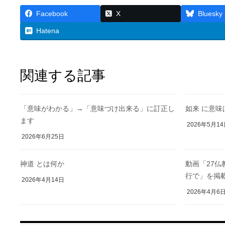
Facebook
X
Bluesky
Hatena
関連する記事
「意味がわかる」→「意味づけ出来る」に訂正し
如来 に意
ます
2026年5月1
2026年6月25日
神道 とは何か
動画「27
行で」を掲
2026年4月14日
2026年4月6