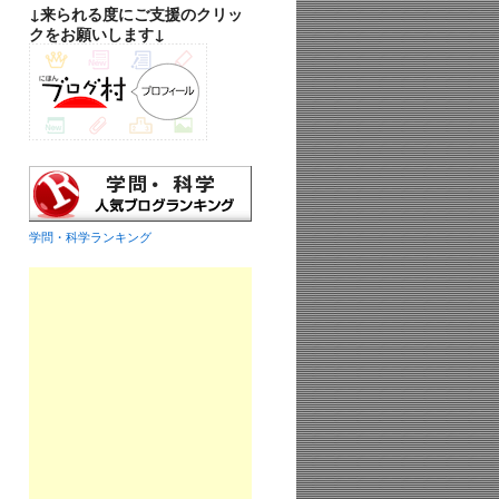
↓来られる度にご支援のクリッ
クをお願いします↓
学問・科学ランキング