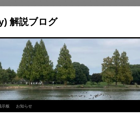
ry) 解説ブログ
掲示板
お知らせ