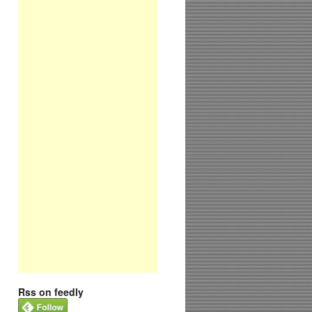
Rss on feedly