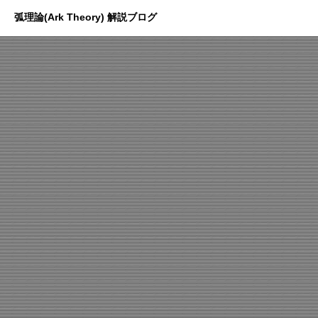
弧理論(Ark Theory) 解説ブログ