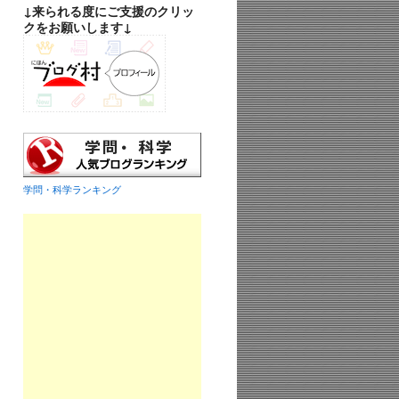
↓来られる度にご支援のクリッ
クをお願いします↓
学問・科学ランキング