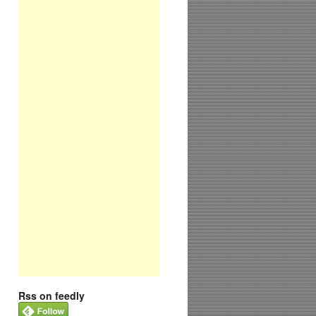
Rss on feedly