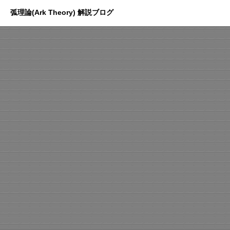
弧理論(Ark Theory) 解説ブログ