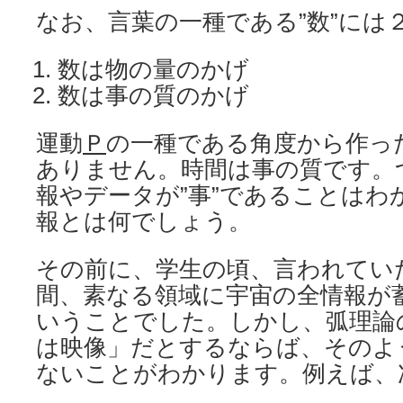
なお、言葉の一種である”数”には
数は物の量のかげ
数は事の質のかげ
運動
Ｐ
の一種である角度から作っ
ありません。時間は事の質です。
報やデータが”事”であることはわ
報とは何でしょう。
その前に、学生の頃、言われてい
間、素なる領域に宇宙の全情報が
いうことでした。しかし、弧理論
は映像」だとするならば、そのよ
ないことがわかります。例えば、