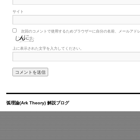
サイト
次回のコメントで使用するためブラウザーに自分の名前、メールアド
上に表示された文字を入力してください。
弧理論(Ark Theory) 解説ブログ