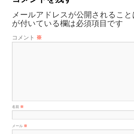
メールアドレスが公開されること
が付いている欄は必須項目です
コメント
※
名前
※
メール
※