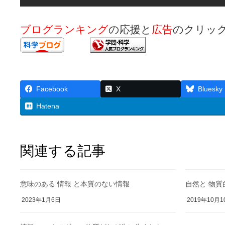
ブログランキング
の応援と
広告
のクリッ
Facebook
X
Bluesky
Hatena
関連する記事
意味のある 情報 と本質のない情報
自然と 物質
2023年1月6日
2019年10月1