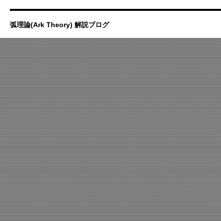
弧理論(Ark Theory) 解説ブログ