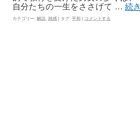
自分たちの一生をささげて …
続
カテゴリー:
解説
,
雑感
|
タグ:
平和
|
コメントする