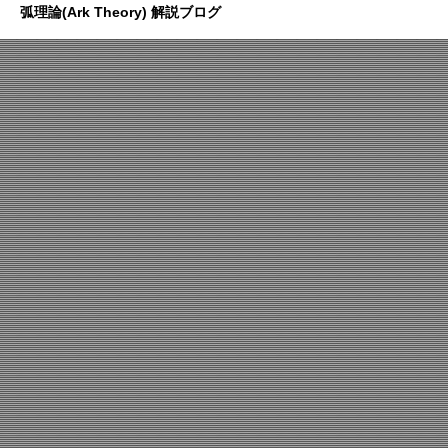
弧理論(Ark Theory) 解説ブログ