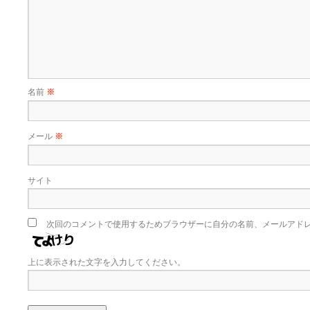
名前
※
メール
※
サイト
次回のコメントで使用するためブラウザーに自分の名前、メールアド
上に表示された文字を入力してください。