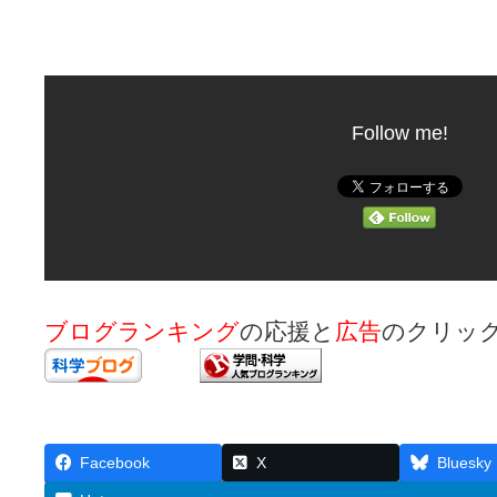
Follow me!
ブログランキング
の応援と
広告
のクリッ
Facebook
X
Bluesky