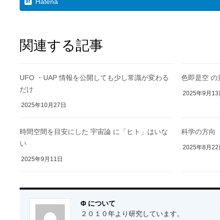
Hatena
関連する記事
UFO ・UAP 情報を公開しても少し常識が変わる
色即是空 の
だけ
2025年9月1
2025年10月27日
時間空間を目安にした 宇宙論 に「ヒト」はいな
科学の方向
い
2025年8月2
2025年9月11日
Φ について
２０１０年より研究しています。