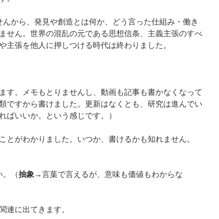
せんから、発見や創造とは何か、どう言った仕組み・働き
ません。世界の混乱の元である思想信条、主義主張のすべ
や主張を他人に押しつける時代は終わりました。
ます。メモもとりませんし、動画も記事も書かなくなって
類ですから書けました。更新はなくとも、研究は進んでい
ればいいか。という感じです。）
ことがわかりました。いつか、書けるかも知れません。
い。（
抽象
→言葉で言えるが、意味も価値もわからな
関連に出てきます。