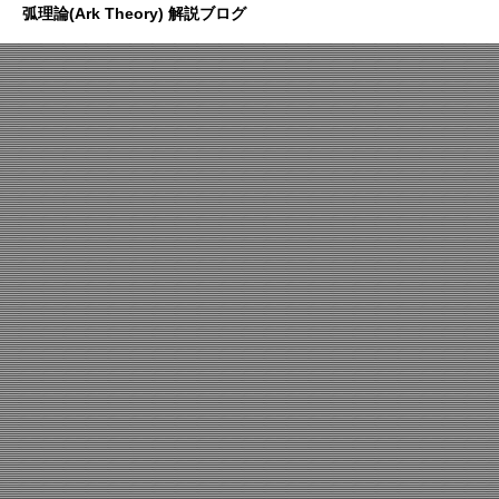
弧理論(Ark Theory) 解説ブログ