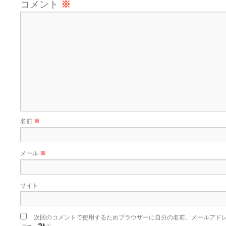
コメント
※
名前
※
メール
※
サイト
次回のコメントで使用するためブラウザーに自分の名前、メールアド