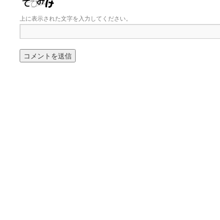
上に表示された文字を入力してください。