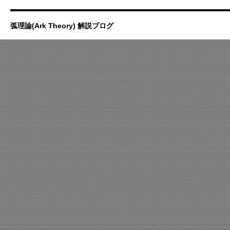
弧理論(Ark Theory) 解説ブログ