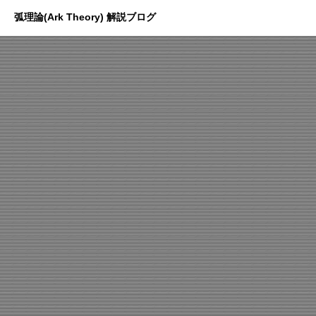
弧理論(Ark Theory) 解説ブログ