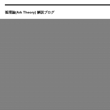
弧理論(Ark Theory) 解説ブログ