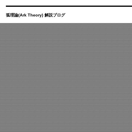
弧理論(Ark Theory) 解説ブログ