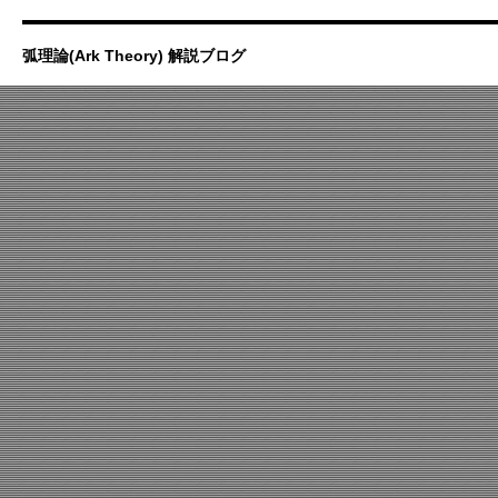
弧理論(Ark Theory) 解説ブログ