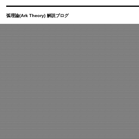
弧理論(Ark Theory) 解説ブログ