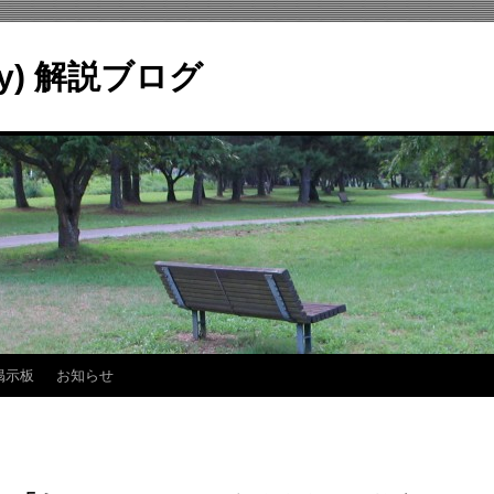
ry) 解説ブログ
掲示板
お知らせ