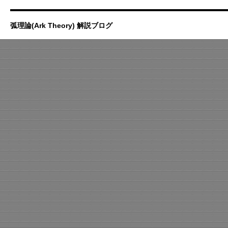
弧理論(Ark Theory) 解説ブログ