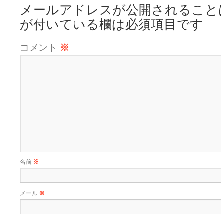
メールアドレスが公開されること
が付いている欄は必須項目です
コメント
※
名前
※
メール
※