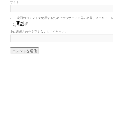
サイト
次回のコメントで使用するためブラウザーに自分の名前、メールアド
上に表示された文字を入力してください。