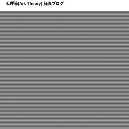
弧理論(Ark Theory) 解説ブログ