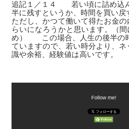
追記１／１４ 若い頃に詰め込
半に残すというか、時間を買い戻
ただし、かつて働いて得たお金の
らいになろうかと思います。（間
め） この場合、人生の後半の
ていますので、若い時分より、ネ
識や余裕、経験値は高いです。
Follow me!