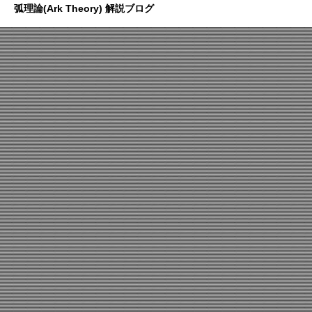
弧理論(Ark Theory) 解説ブログ