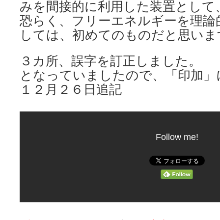
みを間接的に利用した装置とし
恐らく、フリーエネルギーを理論
しては、初めてのものだと思いま
３カ所、誤字を訂正しました。
となっていましたので、「印加
１２月２６日追記
Follow me!