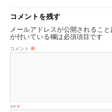
コメントを残す
メールアドレスが公開されること
が付いている欄は必須項目です
コメント
※
名前
※