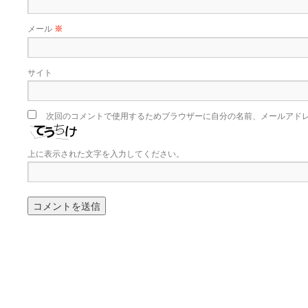
メール
※
サイト
次回のコメントで使用するためブラウザーに自分の名前、メールアド
上に表示された文字を入力してください。