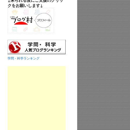
↓来られる度にご支援のクリッ
クをお願いします↓
学問・科学ランキング