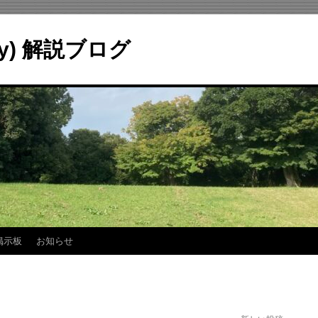
ry) 解説ブログ
掲示板
お知らせ