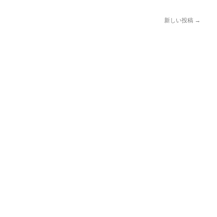
新しい投稿
→