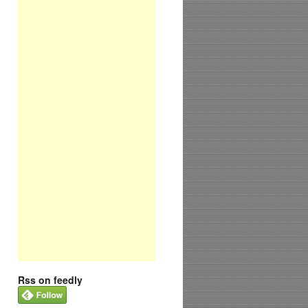
Rss on feedly