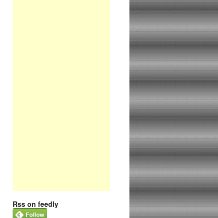
Rss on feedly