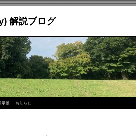
ry) 解説ブログ
掲示板
お知らせ