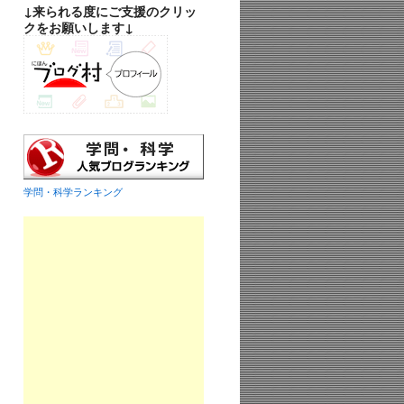
↓来られる度にご支援のクリッ
クをお願いします↓
学問・科学ランキング