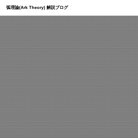
弧理論(Ark Theory) 解説ブログ