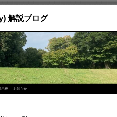
ry) 解説ブログ
掲示板
お知らせ