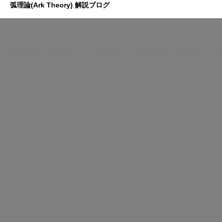
弧理論(Ark Theory) 解説ブログ