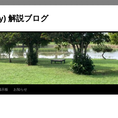
ry) 解説ブログ
掲示板
お知らせ