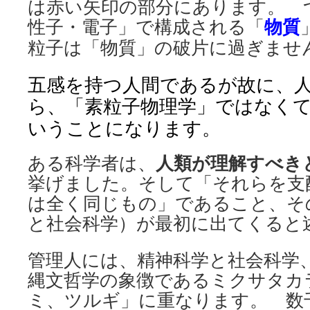
は赤い矢印の部分にあります。 
性子・電子」で構成される「
物質
粒子は「物質」の破片に過ぎませ
五感を持つ人間であるが故に、
ら、「素粒子物理学」ではなく
いうことになります。
ある科学者は、
人類が理解すべき
挙げました。そして「それらを支
は全く同じもの」であること、そ
と社会科学）が最初に出てくると
管理人には、精神科学と社会科学
縄文哲学の象徴であるミクサタカ
ミ、ツルギ」に重なります。 数