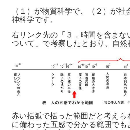
（１）が物質科学で、（２）が社
神科学です。
右リンク先の「３．時間を含まな
ついて」で考察したとおり、自然
赤い括弧で括った範囲だと考えら
に備わった
五感で分かる範囲
でも