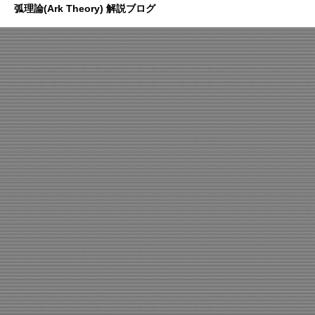
弧理論(Ark Theory) 解説ブログ