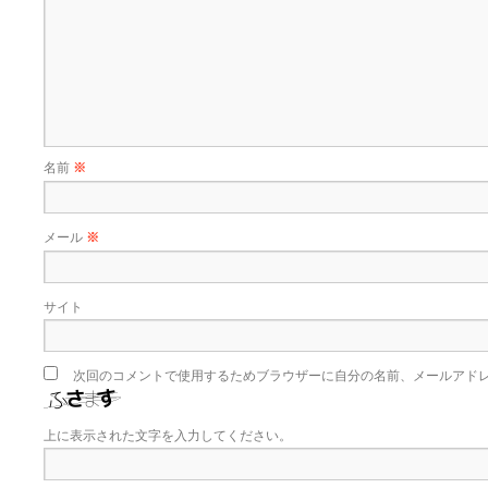
名前
※
メール
※
サイト
次回のコメントで使用するためブラウザーに自分の名前、メールアド
上に表示された文字を入力してください。