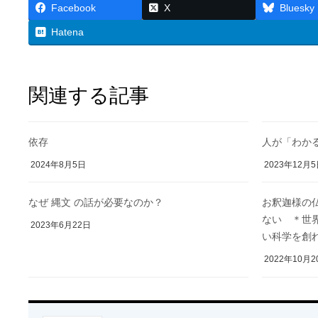
Facebook
X
Bluesky
Hatena
関連する記事
依存
人が「わかる
2024年8月5日
2023年12月
なぜ 縄文 の話が必要なのか？
お釈迦様の仏
ない ＊世
2023年6月22日
い科学を創
2022年10月2