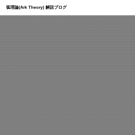
弧理論(Ark Theory) 解説ブログ