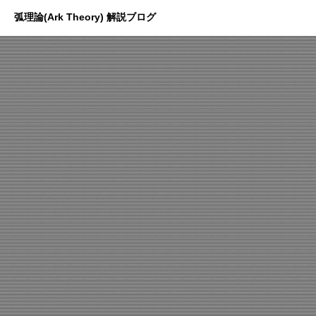
弧理論(Ark Theory) 解説ブログ