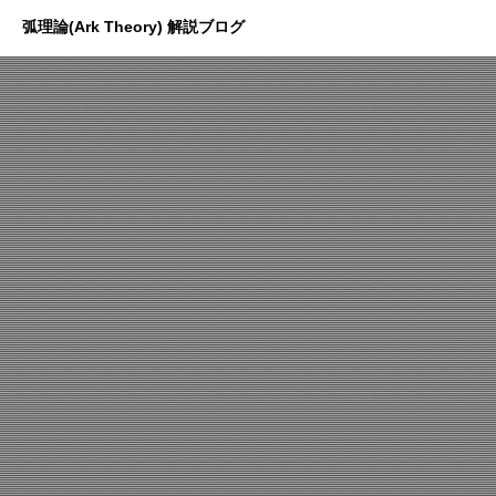
弧理論(Ark Theory) 解説ブログ