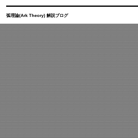
弧理論(Ark Theory) 解説ブログ