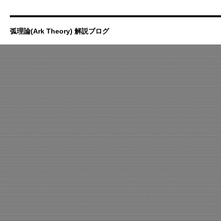
弧理論(Ark Theory) 解説ブログ