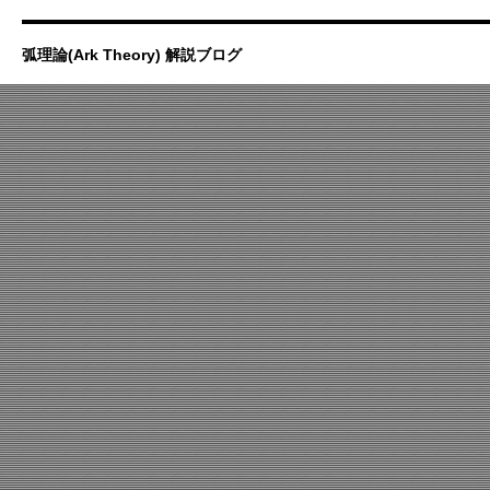
弧理論(Ark Theory) 解説ブログ