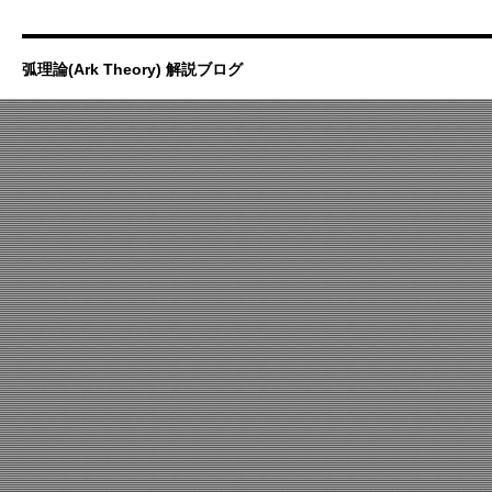
弧理論(Ark Theory) 解説ブログ